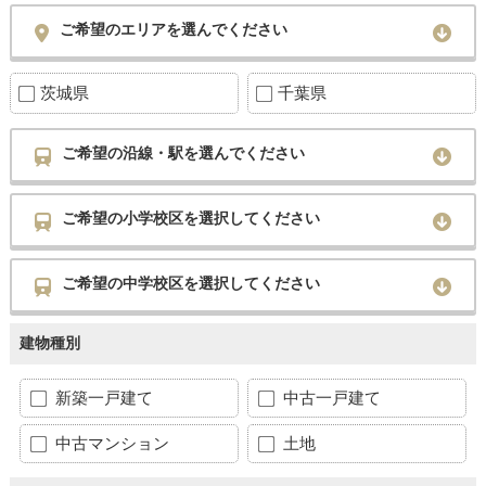
ご希望のエリアを選んでください
茨城県
千葉県
ご希望の沿線・駅を選んでください
ご希望の小学校区を選択してください
ご希望の中学校区を選択してください
建物種別
新築一戸建て
中古一戸建て
中古マンション
土地