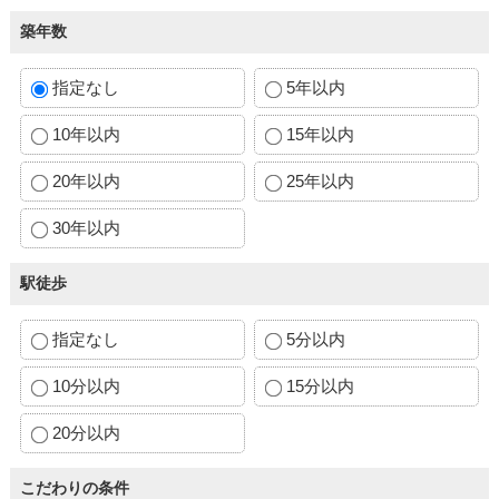
築年数
指定なし
5年以内
10年以内
15年以内
20年以内
25年以内
30年以内
駅徒歩
指定なし
5分以内
10分以内
15分以内
20分以内
こだわりの条件