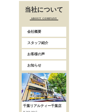
当社について
ABOUT COMPANY
会社概要
スタッフ紹介
お客様の声
お知らせ
千葉リアルティー千葉店