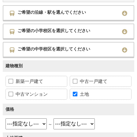
ご希望の沿線・駅を選んでください
ご希望の小学校区を選択してください
ご希望の中学校区を選択してください
建物種別
新築一戸建て
中古一戸建て
中古マンション
土地
価格
～