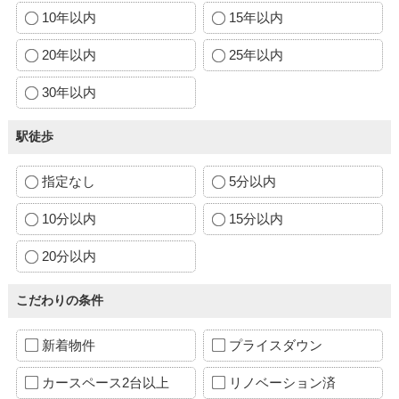
10年以内
15年以内
20年以内
25年以内
30年以内
駅徒歩
指定なし
5分以内
10分以内
15分以内
20分以内
こだわりの条件
新着物件
プライスダウン
カースペース2台以上
リノベーション済