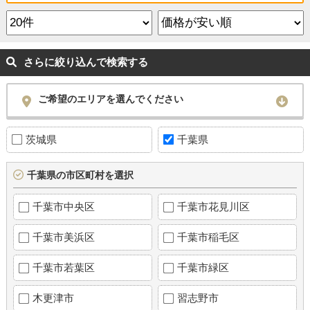
さらに絞り込んで検索する
ご希望のエリアを選んでください
茨城県
千葉県
千葉県の市区町村を選択
千葉市中央区
千葉市花見川区
千葉市美浜区
千葉市稲毛区
千葉市若葉区
千葉市緑区
木更津市
習志野市