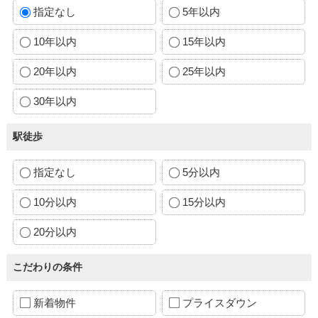
指定なし
5年以内
10年以内
15年以内
20年以内
25年以内
30年以内
駅徒歩
指定なし
5分以内
10分以内
15分以内
20分以内
こだわりの条件
新着物件
プライスダウン