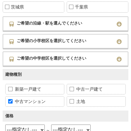
茨城県
千葉県
ご希望の沿線・駅を選んでください
ご希望の小学校区を選択してください
ご希望の中学校区を選択してください
建物種別
新築一戸建て
中古一戸建て
中古マンション
土地
価格
～