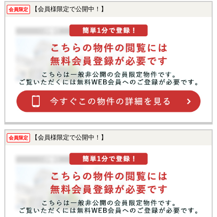
【会員様限定で公開中！】
会員限定
【会員様限定で公開中！】
会員限定