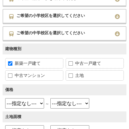
ご希望の小学校区を選択してください
ご希望の中学校区を選択してください
建物種別
新築一戸建て
中古一戸建て
中古マンション
土地
価格
～
土地面積