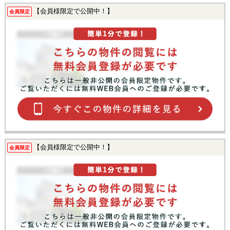
【会員様限定で公開中！】
会員限定
【会員様限定で公開中！】
会員限定