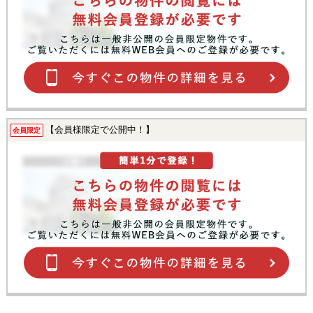
【会員様限定で公開中！】
会員限定