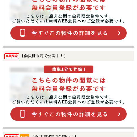
【会員様限定で公開中！】
会員限定
【会員様限定で公開中！】