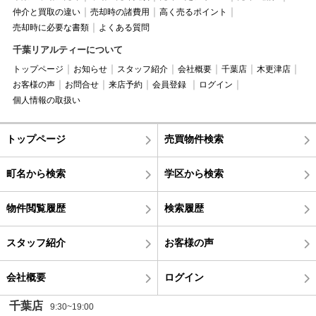
仲介と買取の違い
売却時の諸費用
高く売るポイント
売却時に必要な書類
よくある質問
千葉リアルティーについて
トップページ
お知らせ
スタッフ紹介
会社概要
千葉店
木更津店
お客様の声
お問合せ
来店予約
会員登録
ログイン
個人情報の取扱い
トップページ
売買物件検索
町名から検索
学区から検索
物件閲覧履歴
検索履歴
スタッフ紹介
お客様の声
会社概要
ログイン
千葉店
9:30~19:00