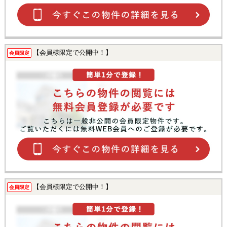
【会員様限定で公開中！】
会員限定
【会員様限定で公開中！】
会員限定