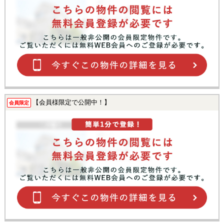
【会員様限定で公開中！】
会員限定