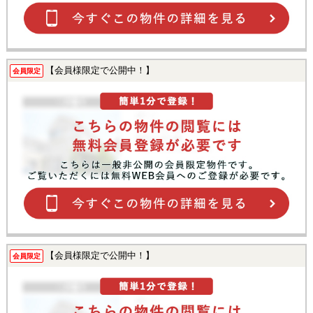
【会員様限定で公開中！】
会員限定
【会員様限定で公開中！】
会員限定