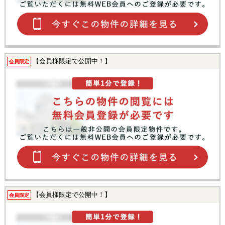
【会員様限定で公開中！】
会員限定
【会員様限定で公開中！】
会員限定