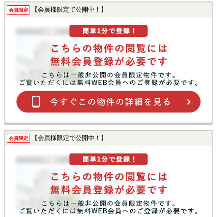
【会員様限定で公開中！】
会員限定
【会員様限定で公開中！】
会員限定