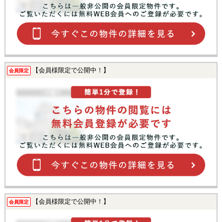
【会員様限定で公開中！】
会員限定
【会員様限定で公開中！】
会員限定