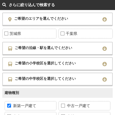
さらに絞り込んで検索する
ご希望のエリアを選んでください
茨城県
千葉県
ご希望の沿線・駅を選んでください
ご希望の小学校区を選択してください
ご希望の中学校区を選択してください
建物種別
新築一戸建て
中古一戸建て