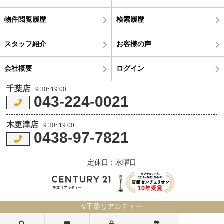
物件閲覧履歴
検索履歴
スタッフ紹介
お客様の声
会社概要
ログイン
千葉店
9:30~19:00
043-224-0021
木更津店
9:30~19:00
0438-97-7821
定休日：水曜日
©千葉リアルティー