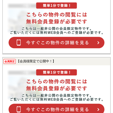
【会員様限定で公開中！】
会員限定