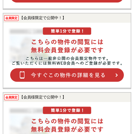
【会員様限定で公開中！】
会員限定
【会員様限定で公開中！】
会員限定