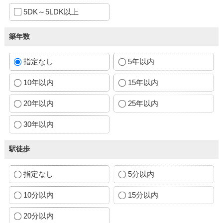
5DK～5LDK以上
築年数
指定なし
5年以内
10年以内
15年以内
20年以内
25年以内
30年以内
駅徒歩
指定なし
5分以内
10分以内
15分以内
20分以内