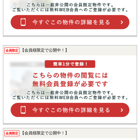
【会員様限定で公開中！】
会員限定
【会員様限定で公開中！】
会員限定