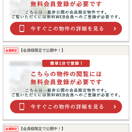
【会員様限定で公開中！】
会員限定
【会員様限定で公開中！】
会員限定