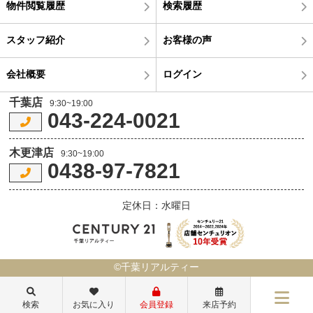
物件閲覧履歴
検索履歴
スタッフ紹介
お客様の声
会社概要
ログイン
千葉店
9:30~19:00
043-224-0021
木更津店
9:30~19:00
0438-97-7821
定休日：水曜日
©千葉リアルティー
検索
お気に入り
会員登録
来店予約