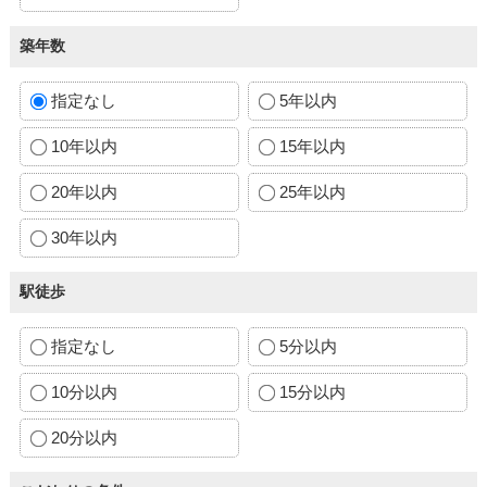
築年数
指定なし
5年以内
10年以内
15年以内
20年以内
25年以内
30年以内
駅徒歩
指定なし
5分以内
10分以内
15分以内
20分以内