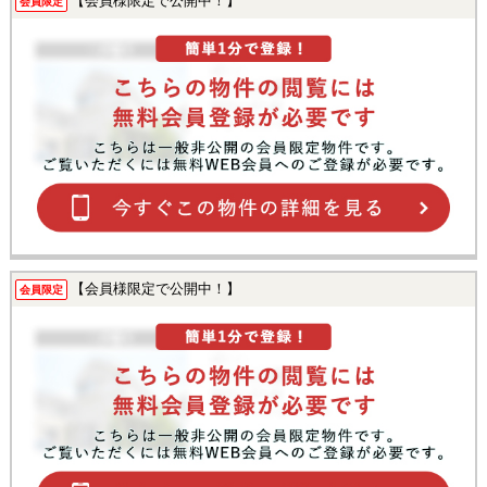
【会員様限定で公開中！】
会員限定
【会員様限定で公開中！】
会員限定