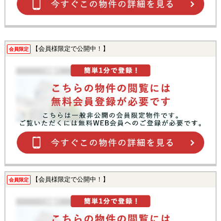
【会員様限定で公開中！】
会員限定
【会員様限定で公開中！】
会員限定