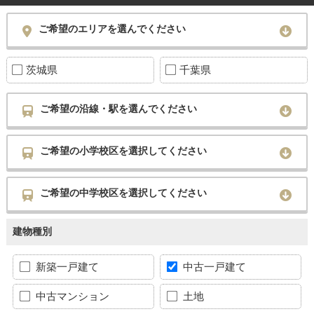
ご希望のエリアを選んでください
茨城県
千葉県
ご希望の沿線・駅を選んでください
ご希望の小学校区を選択してください
ご希望の中学校区を選択してください
建物種別
新築一戸建て
中古一戸建て
中古マンション
土地