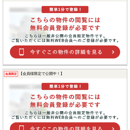
【会員様限定で公開中！】
会員限定