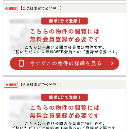
【会員様限定で公開中！】
会員限定
【会員様限定で公開中！】
会員限定