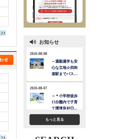
お知らせ
もっと見る