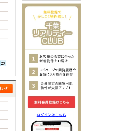
ログインはこちら