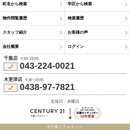
町名から検索
学区から検索
物件閲覧履歴
検索履歴
スタッフ紹介
お客様の声
会社概要
ログイン
千葉店
9:30~19:00
043-224-0021
木更津店
9:30~19:00
0438-97-7821
定休日：水曜日
©千葉リアルティー