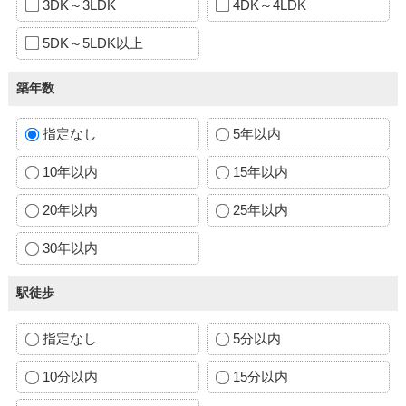
3DK～3LDK
4DK～4LDK
5DK～5LDK以上
築年数
指定なし
5年以内
10年以内
15年以内
20年以内
25年以内
30年以内
駅徒歩
指定なし
5分以内
10分以内
15分以内