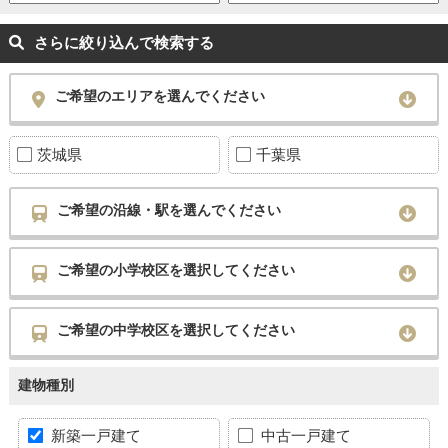
さらに絞り込んで検索する
ご希望のエリアを選んでください
茨城県
千葉県
ご希望の沿線・駅を選んでください
ご希望の小学校区を選択してください
ご希望の中学校区を選択してください
建物種別
新築一戸建て
中古一戸建て