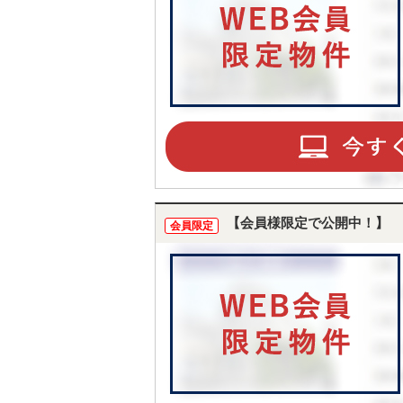
【会員様限定で公開中！】
会員限定