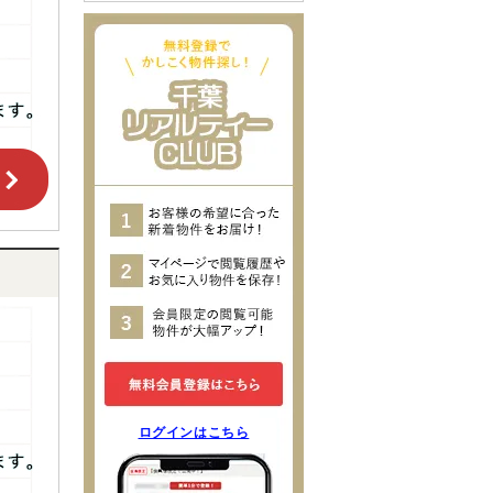
ログインはこちら