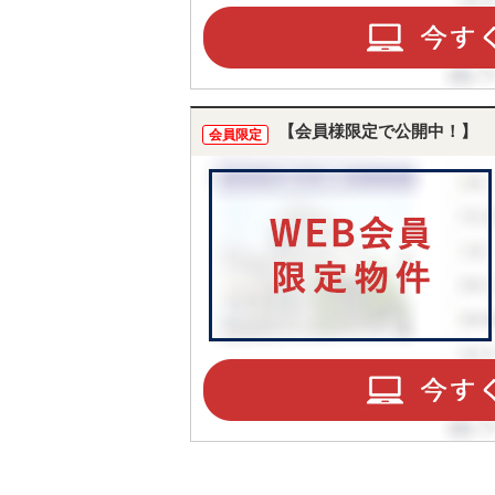
【会員様限定で公開中！】
会員限定