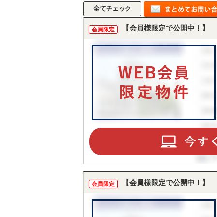
【会員様限定で公開中！】
会員限定
【会員様限定で公開中！】
会員限定