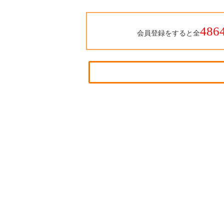
486
会員登録をすると全