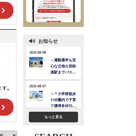
お知らせ
もっと見る