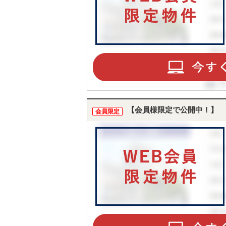
【会員様限定で公開中！】
会員限定