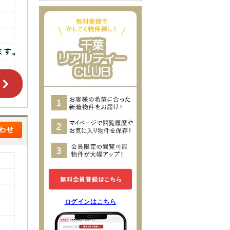
ログインはこちら