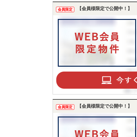
【会員様限定で公開中！】
会員限定
【会員様限定で公開中！】
会員限定