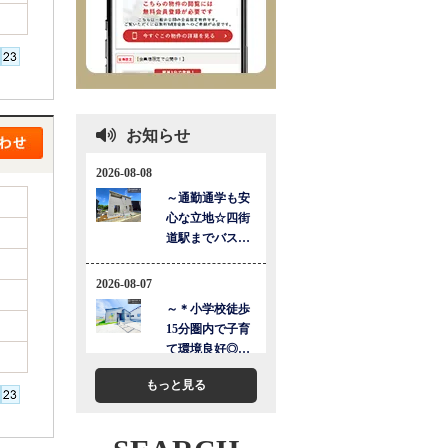
お知らせ
もっと見る