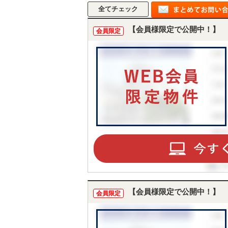
【会員様限定で公開中！】
会員限定
【会員様限定で公開中！】
会員限定