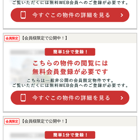
【会員様限定で公開中！】
会員限定
【会員様限定で公開中！】
会員限定