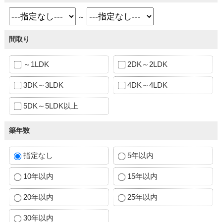
～
間取り
～1LDK
2DK～2LDK
3DK～3LDK
4DK～4LDK
5DK～5LDK以上
築年数
指定なし
5年以内
10年以内
15年以内
20年以内
25年以内
30年以内