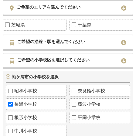
ご希望のエリアを選んでください
茨城県
千葉県
ご希望の沿線・駅を選んでください
ご希望の小学校区を選択してください
袖ケ浦市の小学校を選択
昭和小学校
奈良輪小学校
長浦小学校
蔵波小学校
根形小学校
平岡小学校
中川小学校