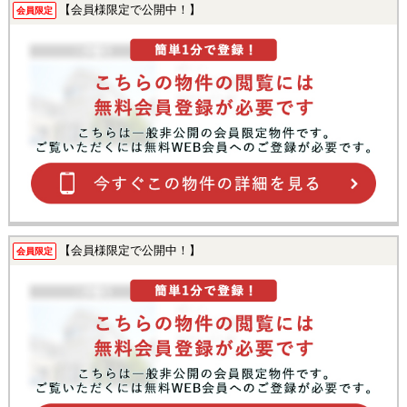
【会員様限定で公開中！】
会員限定
【会員様限定で公開中！】
会員限定