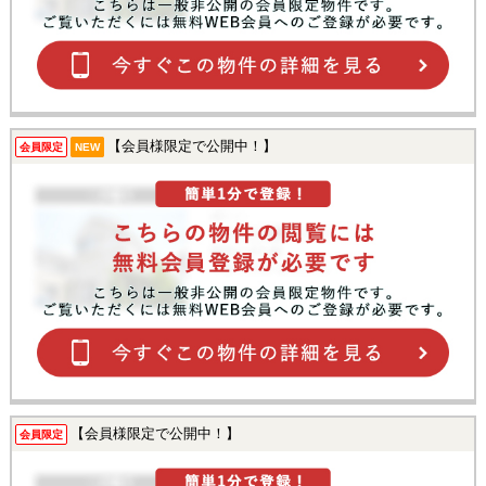
【会員様限定で公開中！】
会員限定
NEW
【会員様限定で公開中！】
会員限定