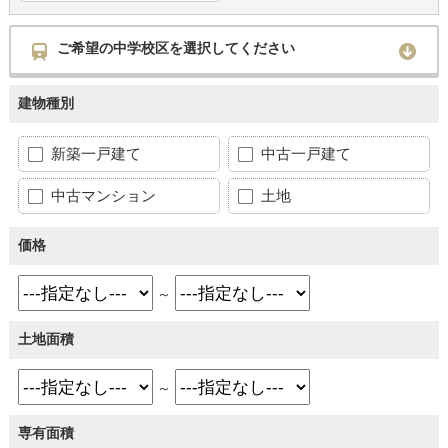
ご希望の中学校区を選択してください
建物種別
新築一戸建て
中古一戸建て
中古マンション
土地
価格
～
土地面積
～
専有面積