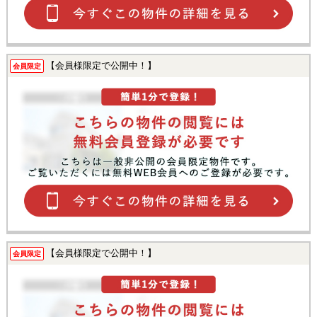
【会員様限定で公開中！】
会員限定
【会員様限定で公開中！】
会員限定