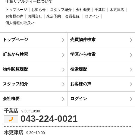
千葉リアルティーについて
トップページ
お知らせ
スタッフ紹介
会社概要
千葉店
木更津店
お客様の声
お問合せ
来店予約
会員登録
ログイン
個人情報の取扱い
トップページ
売買物件検索
町名から検索
学区から検索
物件閲覧履歴
検索履歴
スタッフ紹介
お客様の声
会社概要
ログイン
千葉店
9:30~19:00
043-224-0021
木更津店
9:30~19:00