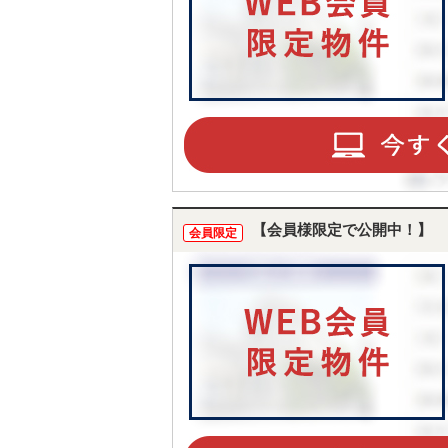
【会員様限定で公開中！】
会員限定