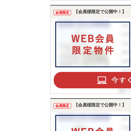
【会員様限定で公開中！】
会員限定
【会員様限定で公開中！】
会員限定