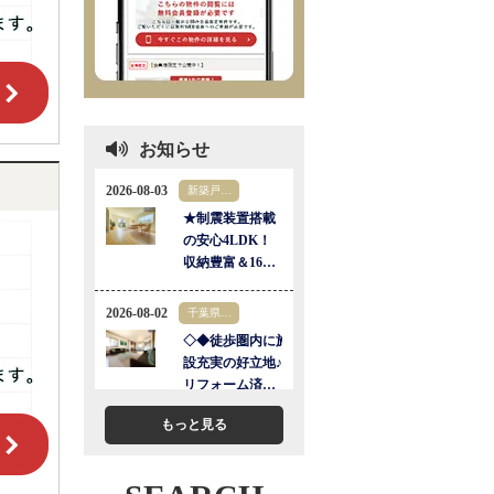
お知らせ
もっと見る