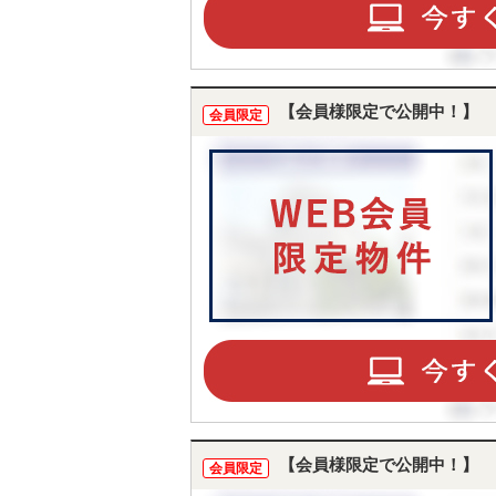
【会員様限定で公開中！】
会員限定
【会員様限定で公開中！】
会員限定