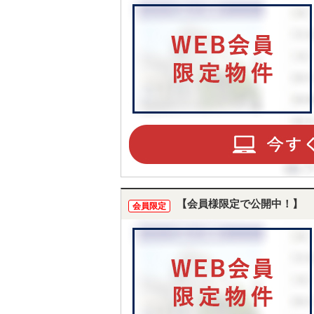
【会員様限定で公開中！】
会員限定