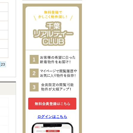
ログインはこちら