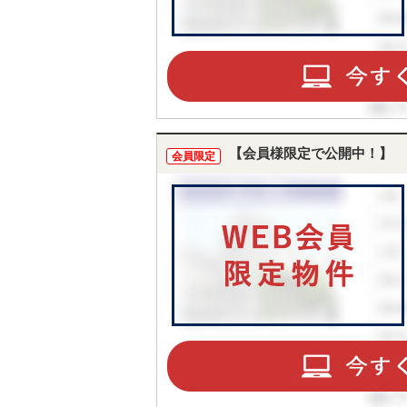
【会員様限定で公開中！】
会員限定