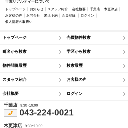
千葉リアルティーについて
トップページ
お知らせ
スタッフ紹介
会社概要
千葉店
木更津店
お客様の声
お問合せ
来店予約
会員登録
ログイン
個人情報の取扱い
トップページ
売買物件検索
町名から検索
学区から検索
物件閲覧履歴
検索履歴
スタッフ紹介
お客様の声
会社概要
ログイン
千葉店
9:30~19:00
043-224-0021
木更津店
9:30~19:00