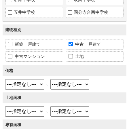
五井中学校
国分寺台西中学校
建物種別
新築一戸建て
中古一戸建て
中古マンション
土地
価格
～
土地面積
～
専有面積