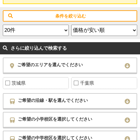
条件を絞り込む
さらに絞り込んで検索する
ご希望のエリアを選んでください
茨城県
千葉県
ご希望の沿線・駅を選んでください
ご希望の小学校区を選択してください
ご希望の中学校区を選択してください