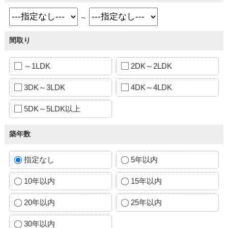
～
間取り
～1LDK
2DK～2LDK
3DK～3LDK
4DK～4LDK
5DK～5LDK以上
築年数
指定なし
5年以内
10年以内
15年以内
20年以内
25年以内
30年以内