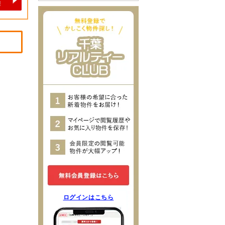
ログインはこちら