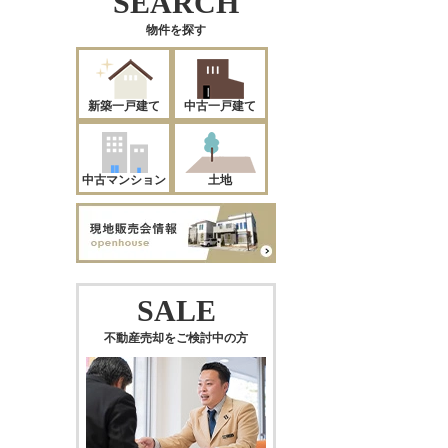
SEARCH
物件を探す
新築一戸建て
中古一戸建て
中古マンション
土地
SALE
不動産売却をご検討中の方