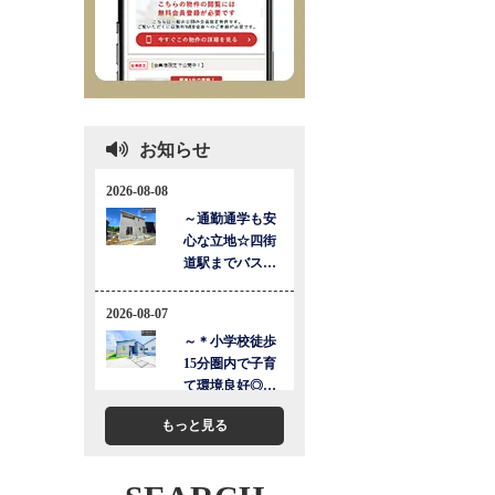
お知らせ
もっと見る