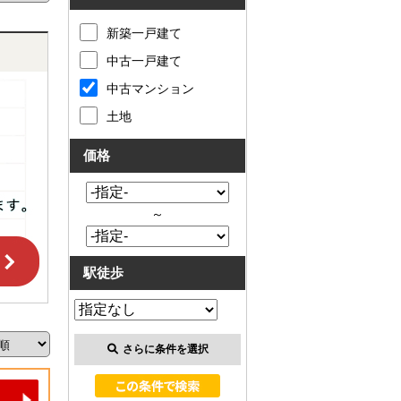
新築一戸建て
中古一戸建て
中古マンション
土地
価格
～
駅徒歩
さらに条件を選択