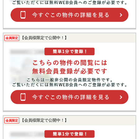
【会員様限定で公開中！】
会員限定
【会員様限定で公開中！】
会員限定