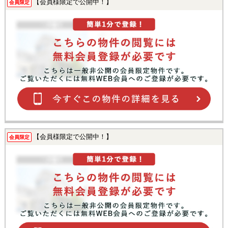
【会員様限定で公開中！】
会員限定
【会員様限定で公開中！】
会員限定