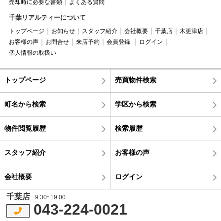
売却時に必要な書類
よくある質問
千葉リアルティーについて
トップページ
お知らせ
スタッフ紹介
会社概要
千葉店
木更津店
お客様の声
お問合せ
来店予約
会員登録
ログイン
個人情報の取扱い
トップページ
売買物件検索
町名から検索
学区から検索
物件閲覧履歴
検索履歴
スタッフ紹介
お客様の声
会社概要
ログイン
千葉店
9:30~19:00
043-224-0021