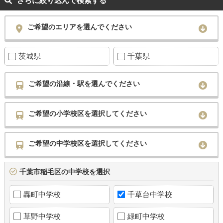
さらに絞り込んで検索する
ご希望のエリアを選んでください
茨城県
千葉県
ご希望の沿線・駅を選んでください
ご希望の小学校区を選択してください
ご希望の中学校区を選択してください
千葉市稲毛区の中学校を選択
轟町中学校
千草台中学校
草野中学校
緑町中学校