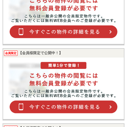
【会員様限定で公開中！】
会員限定