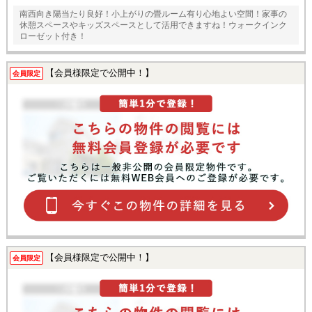
南西向き陽当たり良好！小上がりの畳ルーム有り心地よい空間！家事の
休憩スペースやキッズスペースとして活用できますね！ウォークインク
ローゼット付き！
【会員様限定で公開中！】
会員限定
【会員様限定で公開中！】
会員限定