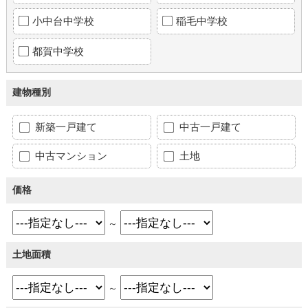
小中台中学校
稲毛中学校
都賀中学校
建物種別
新築一戸建て
中古一戸建て
中古マンション
土地
価格
～
土地面積
～