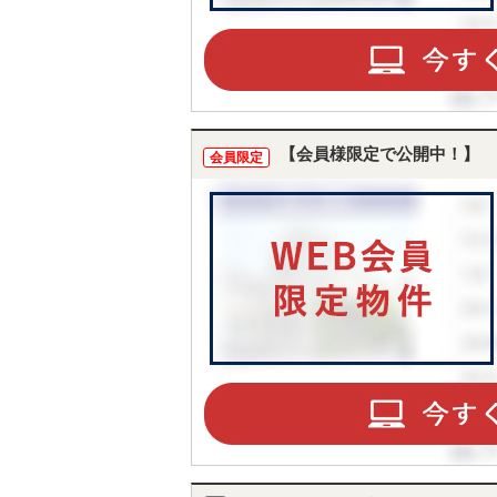
【会員様限定で公開中！】
会員限定