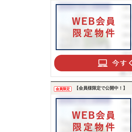
【会員様限定で公開中！】
会員限定