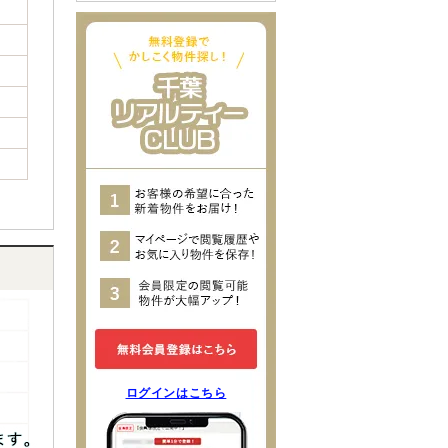
ログインはこちら