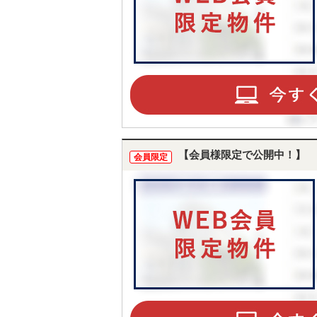
【会員様限定で公開中！】
会員限定