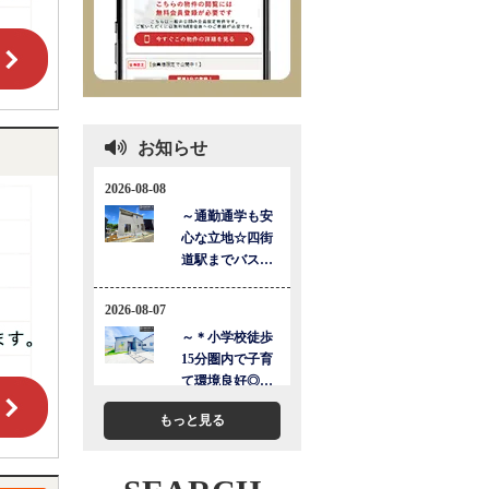
お知らせ
もっと見る