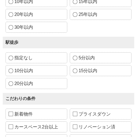
10年以内
15年以内
20年以内
25年以内
30年以内
駅徒歩
指定なし
5分以内
10分以内
15分以内
20分以内
こだわりの条件
新着物件
プライスダウン
カースペース2台以上
リノベーション済