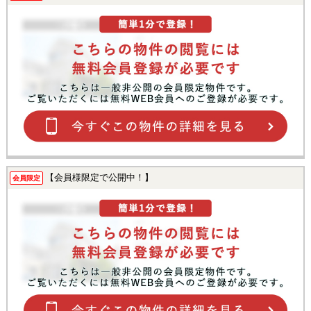
【会員様限定で公開中！】
会員限定