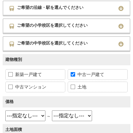
ご希望の沿線・駅を選んでください
ご希望の小学校区を選択してください
ご希望の中学校区を選択してください
建物種別
新築一戸建て
中古一戸建て
中古マンション
土地
価格
～
土地面積