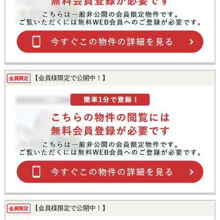
【会員様限定で公開中！】
会員限定
【会員様限定で公開中！】
会員限定