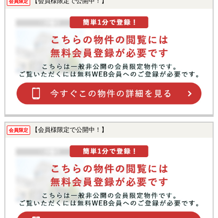
【会員様限定で公開中！】
会員限定
【会員様限定で公開中！】
会員限定