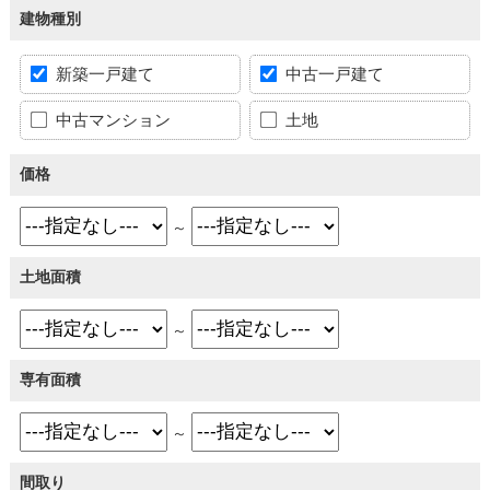
建物種別
新築一戸建て
中古一戸建て
中古マンション
土地
価格
～
土地面積
～
専有面積
～
間取り