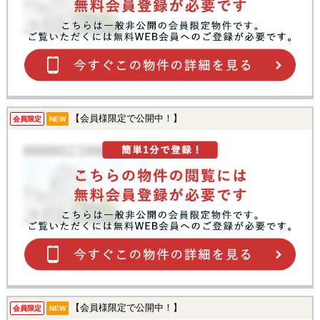
【会員様限定で公開中！】
会員限定
NEW
【会員様限定で公開中！】
会員限定
NEW