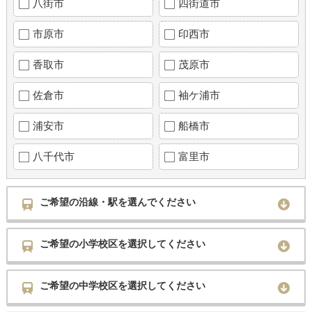
八街市
四街道市
市原市
印西市
香取市
茂原市
佐倉市
袖ケ浦市
浦安市
船橋市
八千代市
富里市
ご希望の沿線・駅を選んでください
ご希望の小学校区を選択してください
ご希望の中学校区を選択してください