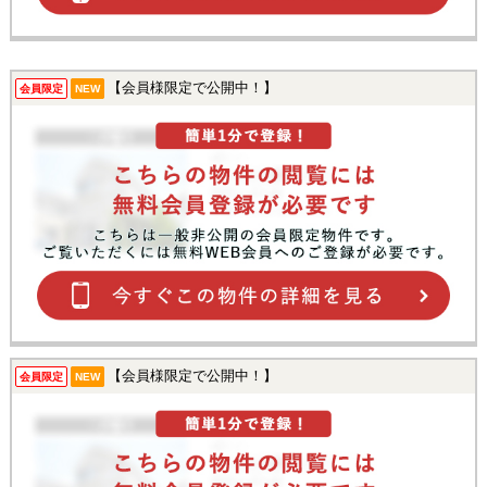
【会員様限定で公開中！】
会員限定
NEW
【会員様限定で公開中！】
会員限定
NEW