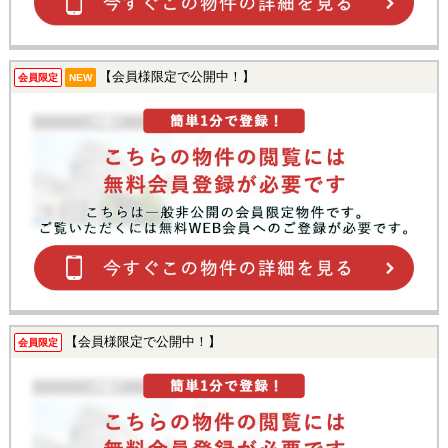
【会員様限定で公開中！】
会員限定
NEW
【会員様限定で公開中！】
会員限定