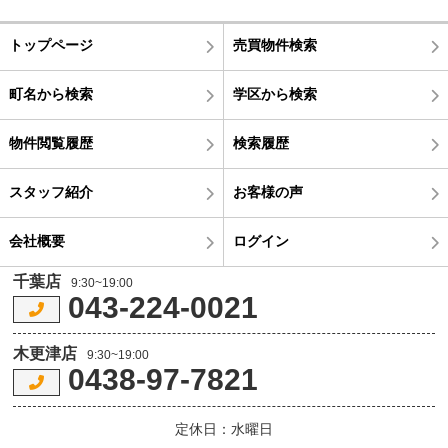
トップページ
売買物件検索
町名から検索
学区から検索
物件閲覧履歴
検索履歴
スタッフ紹介
お客様の声
会社概要
ログイン
千葉店
9:30~19:00
043-224-0021
木更津店
9:30~19:00
0438-97-7821
定休日：水曜日