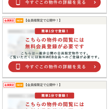
【会員様限定で公開中！】
会員限定
NEW
【会員様限定で公開中！】
会員限定
NEW