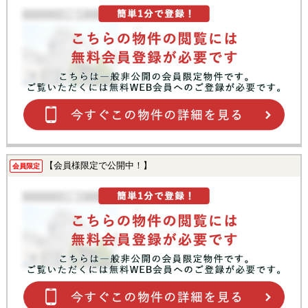
【会員様限定で公開中！】
会員限定