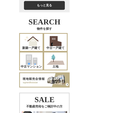
もっと見る
SEARCH
物件を探す
新築一戸建て
中古一戸建て
中古マンション
土地
SALE
不動産売却をご検討中の方