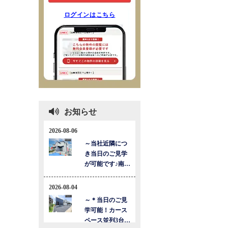
ログインはこちら
お知らせ