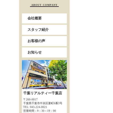
ABOUT COMPANY
会社概要
スタッフ紹介
お客様の声
お知らせ
千葉リアルティー千葉店
〒260-0017
千葉県千葉市中央区要町6番3号
TEL: 043-224-0021
営業時間：9：30～19：00