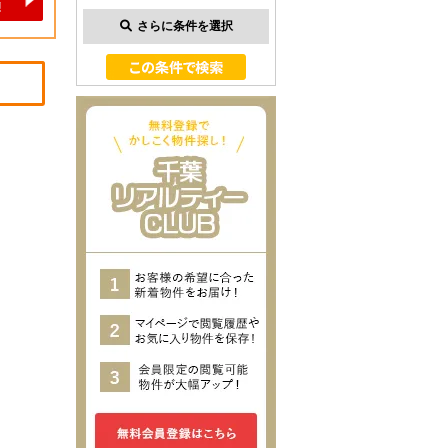
さらに条件を選択