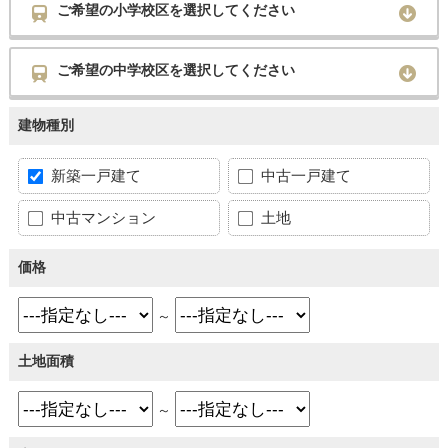
ご希望の小学校区を選択してください
ご希望の中学校区を選択してください
建物種別
新築一戸建て
中古一戸建て
中古マンション
土地
価格
～
土地面積
～