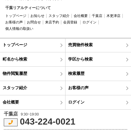
千葉リアルティーについて
トップページ
お知らせ
スタッフ紹介
会社概要
千葉店
木更津店
お客様の声
お問合せ
来店予約
会員登録
ログイン
個人情報の取扱い
トップページ
売買物件検索
町名から検索
学区から検索
物件閲覧履歴
検索履歴
スタッフ紹介
お客様の声
会社概要
ログイン
千葉店
9:30~19:00
043-224-0021