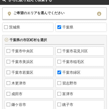
ご希望のエリアを選んでください
茨城県
千葉県
千葉県の市区町村を選択
千葉市中央区
千葉市花見川区
千葉市美浜区
千葉市稲毛区
千葉市若葉区
千葉市緑区
木更津市
習志野市
成田市
富津市
鎌ケ谷市
銚子市