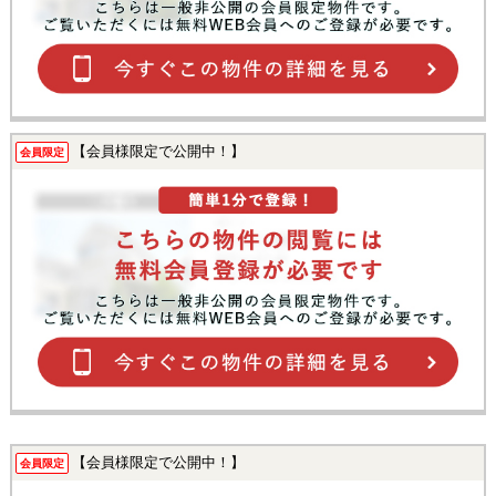
【会員様限定で公開中！】
会員限定
【会員様限定で公開中！】
会員限定