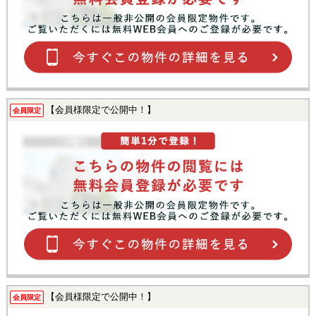
【会員様限定で公開中！】
会員限定
【会員様限定で公開中！】
会員限定