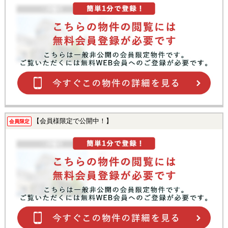
【会員様限定で公開中！】
会員限定