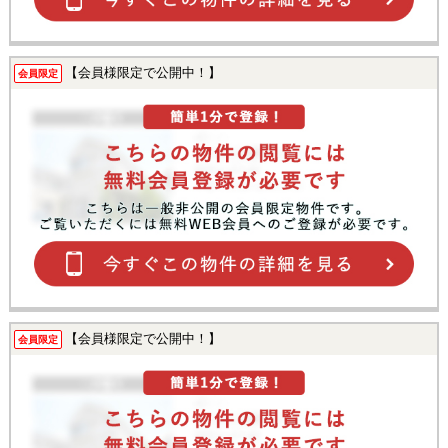
【会員様限定で公開中！】
会員限定
【会員様限定で公開中！】
会員限定