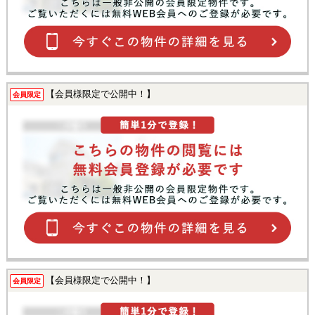
【会員様限定で公開中！】
会員限定
【会員様限定で公開中！】
会員限定