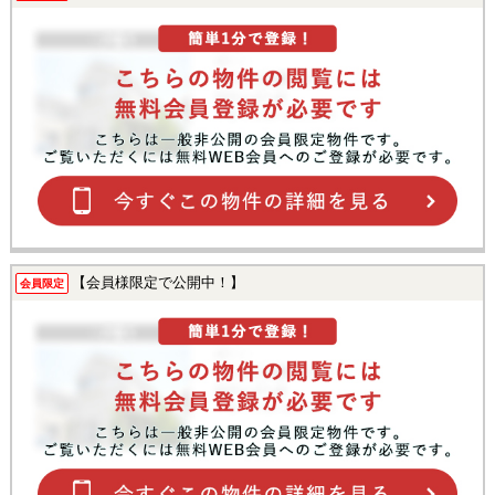
【会員様限定で公開中！】
会員限定