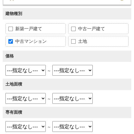
建物種別
新築一戸建て
中古一戸建て
中古マンション
土地
価格
～
土地面積
～
専有面積
～