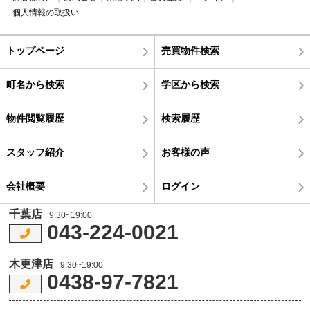
個人情報の取扱い
トップページ
売買物件検索
町名から検索
学区から検索
物件閲覧履歴
検索履歴
スタッフ紹介
お客様の声
会社概要
ログイン
千葉店
9:30~19:00
043-224-0021
木更津店
9:30~19:00
0438-97-7821