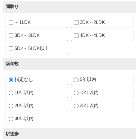
間取り
～1LDK
2DK～2LDK
3DK～3LDK
4DK～4LDK
5DK～5LDK以上
築年数
指定なし
5年以内
10年以内
15年以内
20年以内
25年以内
30年以内
駅徒歩