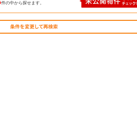
6
件の中から探せます。