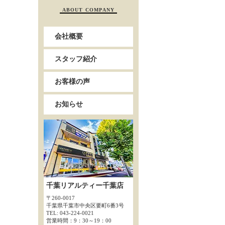
ABOUT COMPANY
会社概要
スタッフ紹介
お客様の声
お知らせ
千葉リアルティー千葉店
〒260-0017
千葉県千葉市中央区要町6番3号
TEL: 043-224-0021
営業時間：9：30～19：00