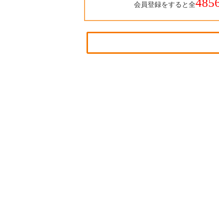
485
会員登録をすると全