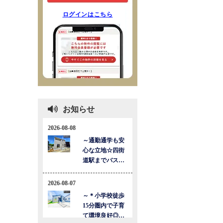
ログインはこちら
お知らせ