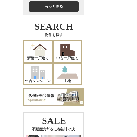
もっと見る
SEARCH
物件を探す
新築一戸建て
中古一戸建て
中古マンション
土地
SALE
不動産売却をご検討中の方