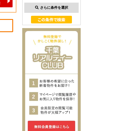
さらに条件を選択