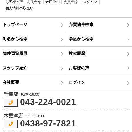
お客様の声
お問合せ
来店予約
会員登録
ログイン
個人情報の取扱い
トップページ
売買物件検索
町名から検索
学区から検索
物件閲覧履歴
検索履歴
スタッフ紹介
お客様の声
会社概要
ログイン
千葉店
9:30~19:00
043-224-0021
木更津店
9:30~19:00
0438-97-7821