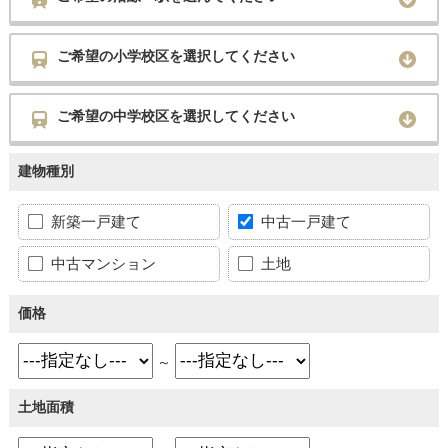
ご希望の小学校区を選択してください
ご希望の中学校区を選択してください
建物種別
新築一戸建て
中古一戸建て
中古マンション
土地
価格
～
土地面積