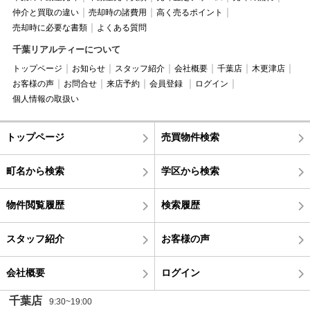
仲介と買取の違い
売却時の諸費用
高く売るポイント
売却時に必要な書類
よくある質問
千葉リアルティーについて
トップページ
お知らせ
スタッフ紹介
会社概要
千葉店
木更津店
お客様の声
お問合せ
来店予約
会員登録
ログイン
個人情報の取扱い
トップページ
売買物件検索
町名から検索
学区から検索
物件閲覧履歴
検索履歴
スタッフ紹介
お客様の声
会社概要
ログイン
千葉店
9:30~19:00