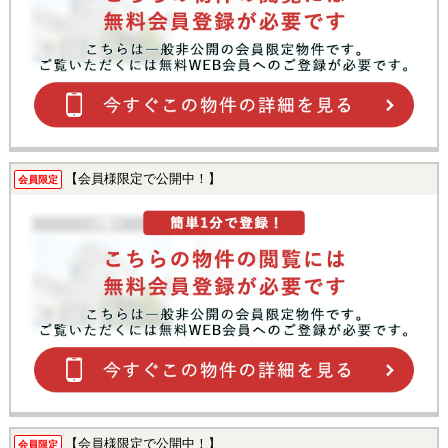
【会員様限定で公開中！】
会員限定
【会員様限定で公開中！】
会員限定