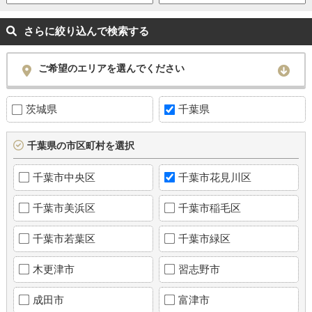
さらに絞り込んで検索する
ご希望のエリアを選んでください
茨城県
千葉県
千葉県の市区町村を選択
千葉市中央区
千葉市花見川区
千葉市美浜区
千葉市稲毛区
千葉市若葉区
千葉市緑区
木更津市
習志野市
成田市
富津市