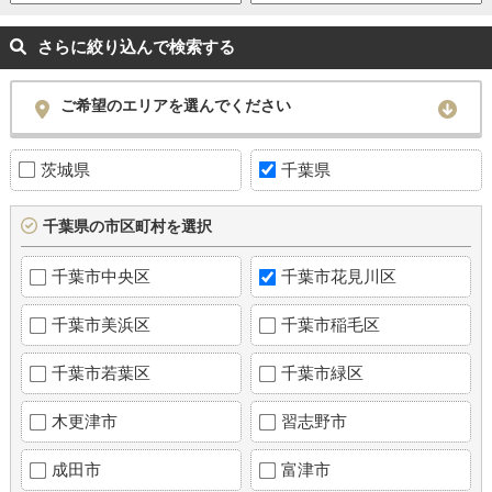
さらに絞り込んで検索する
ご希望のエリアを選んでください
茨城県
千葉県
千葉県の市区町村を選択
千葉市中央区
千葉市花見川区
千葉市美浜区
千葉市稲毛区
千葉市若葉区
千葉市緑区
木更津市
習志野市
成田市
富津市