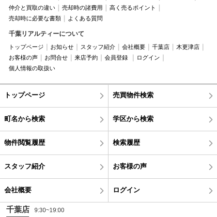
仲介と買取の違い
売却時の諸費用
高く売るポイント
売却時に必要な書類
よくある質問
千葉リアルティーについて
トップページ
お知らせ
スタッフ紹介
会社概要
千葉店
木更津店
お客様の声
お問合せ
来店予約
会員登録
ログイン
個人情報の取扱い
トップページ
売買物件検索
町名から検索
学区から検索
物件閲覧履歴
検索履歴
スタッフ紹介
お客様の声
会社概要
ログイン
千葉店
9:30~19:00