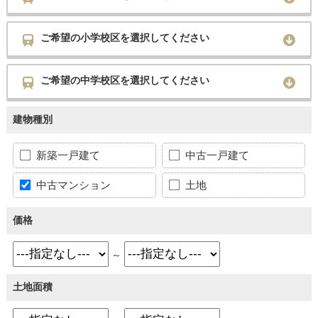
ご希望の小学校区を選択してください
ご希望の中学校区を選択してください
建物種別
新築一戸建て
中古一戸建て
中古マンション
土地
価格
～
土地面積