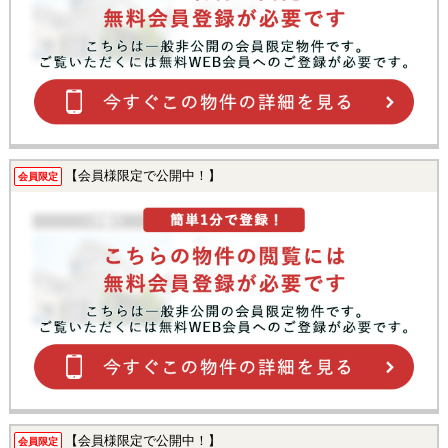
【会員様限定で公開中！】
会員限定
【会員様限定で公開中！】
会員限定