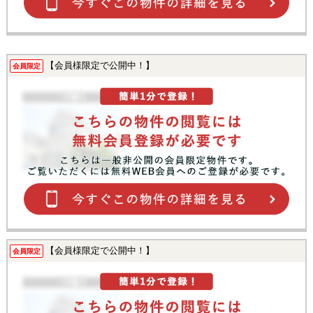
【会員様限定で公開中！】
会員限定
【会員様限定で公開中！】
会員限定