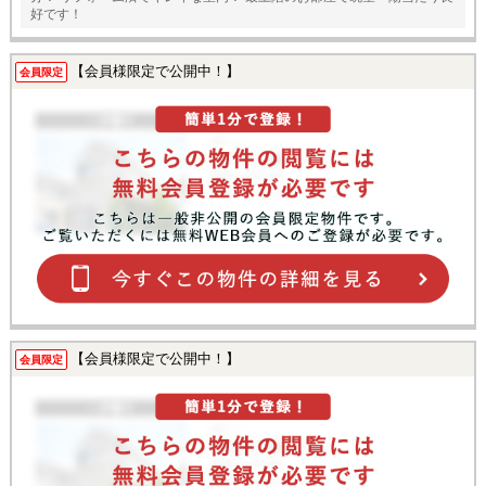
好です！
【会員様限定で公開中！】
会員限定
【会員様限定で公開中！】
会員限定