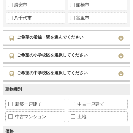
浦安市
船橋市
八千代市
富里市
ご希望の沿線・駅を選んでください
ご希望の小学校区を選択してください
ご希望の中学校区を選択してください
建物種別
新築一戸建て
中古一戸建て
中古マンション
土地
価格