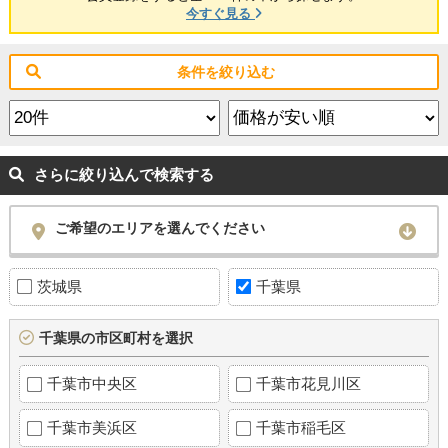
今すぐ見る
条件を絞り込む
さらに絞り込んで検索する
ご希望のエリアを選んでください
茨城県
千葉県
千葉県の市区町村を選択
千葉市中央区
千葉市花見川区
千葉市美浜区
千葉市稲毛区