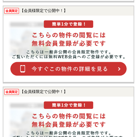
【会員様限定で公開中！】
会員限定
【会員様限定で公開中！】
会員限定