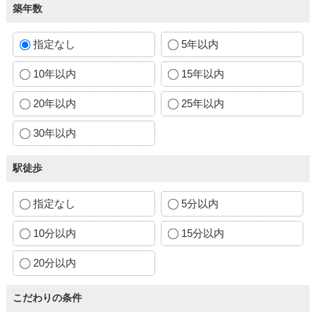
築年数
指定なし
5年以内
10年以内
15年以内
20年以内
25年以内
30年以内
駅徒歩
指定なし
5分以内
10分以内
15分以内
20分以内
こだわりの条件