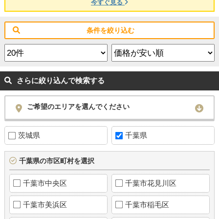
今すぐ見る
条件を絞り込む
さらに絞り込んで検索する
ご希望のエリアを選んでください
茨城県
千葉県
千葉県の市区町村を選択
千葉市中央区
千葉市花見川区
千葉市美浜区
千葉市稲毛区