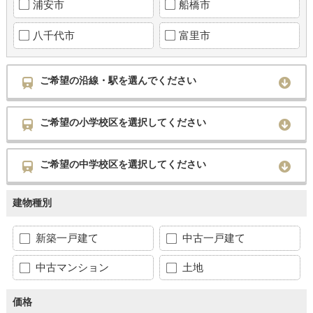
浦安市
船橋市
八千代市
富里市
ご希望の沿線・駅を選んでください
ご希望の小学校区を選択してください
ご希望の中学校区を選択してください
建物種別
新築一戸建て
中古一戸建て
中古マンション
土地
価格