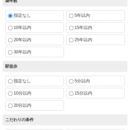
築年数
指定なし
5年以内
10年以内
15年以内
20年以内
25年以内
30年以内
駅徒歩
指定なし
5分以内
10分以内
15分以内
20分以内
こだわりの条件