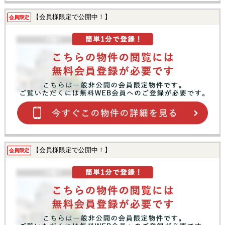
【会員様限定で公開中！】
会員限定
【会員様限定で公開中！】
会員限定