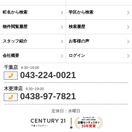
町名から検索
学区から検索
物件閲覧履歴
検索履歴
スタッフ紹介
お客様の声
会社概要
ログイン
千葉店
9:30~19:00
043-224-0021
木更津店
9:30~19:00
0438-97-7821
定休日：水曜日