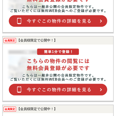
【会員様限定で公開中！】
会員限定
【会員様限定で公開中！】
会員限定