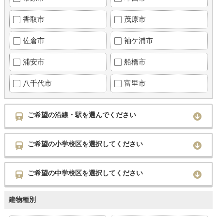
香取市
茂原市
佐倉市
袖ケ浦市
浦安市
船橋市
八千代市
富里市
ご希望の沿線・駅を選んでください
ご希望の小学校区を選択してください
ご希望の中学校区を選択してください
建物種別