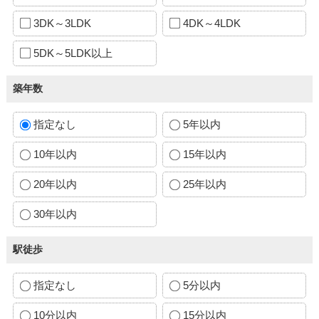
3DK～3LDK
4DK～4LDK
5DK～5LDK以上
築年数
指定なし
5年以内
10年以内
15年以内
20年以内
25年以内
30年以内
駅徒歩
指定なし
5分以内
10分以内
15分以内