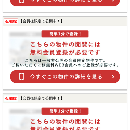
【会員様限定で公開中！】
会員限定
【会員様限定で公開中！】
会員限定