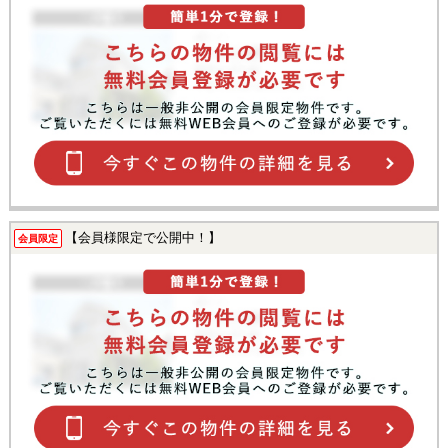
【会員様限定で公開中！】
会員限定