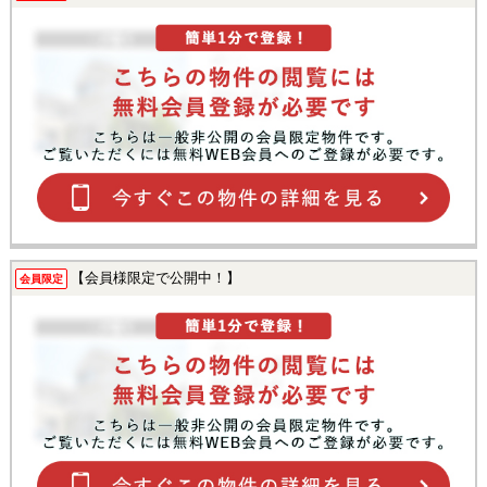
【会員様限定で公開中！】
会員限定