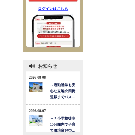
ログインはこちら
お知らせ