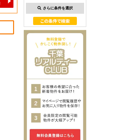
さらに条件を選択