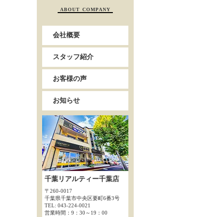
ABOUT COMPANY
会社概要
スタッフ紹介
お客様の声
お知らせ
千葉リアルティー千葉店
〒260-0017
千葉県千葉市中央区要町6番3号
TEL: 043-224-0021
営業時間：9：30～19：00