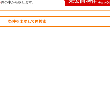
4
件の中から探せます。