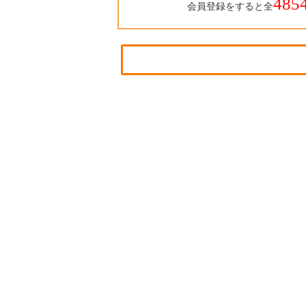
485
会員登録をすると全