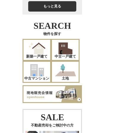
もっと見る
SEARCH
物件を探す
新築一戸建て
中古一戸建て
中古マンション
土地
SALE
不動産売却をご検討中の方