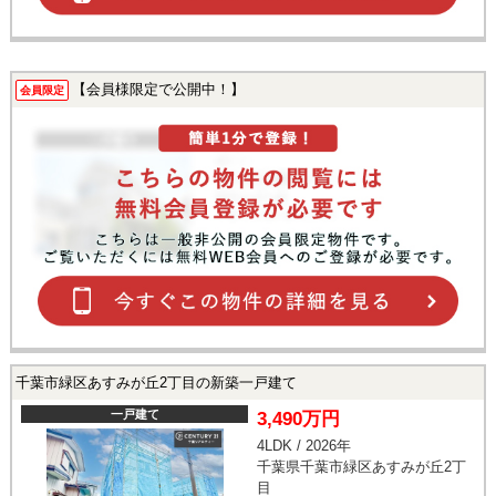
【会員様限定で公開中！】
会員限定
千葉市緑区あすみが丘2丁目の新築一戸建て
一戸建て
3,490万円
4LDK / 2026年
千葉県千葉市緑区あすみが丘2丁
目