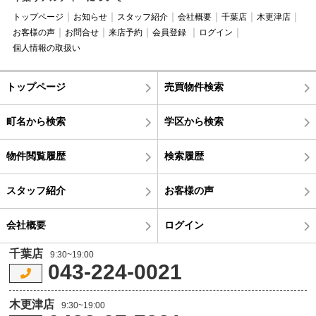
トップページ
お知らせ
スタッフ紹介
会社概要
千葉店
木更津店
お客様の声
お問合せ
来店予約
会員登録
ログイン
個人情報の取扱い
トップページ
売買物件検索
町名から検索
学区から検索
物件閲覧履歴
検索履歴
スタッフ紹介
お客様の声
会社概要
ログイン
千葉店
9:30~19:00
043-224-0021
木更津店
9:30~19:00