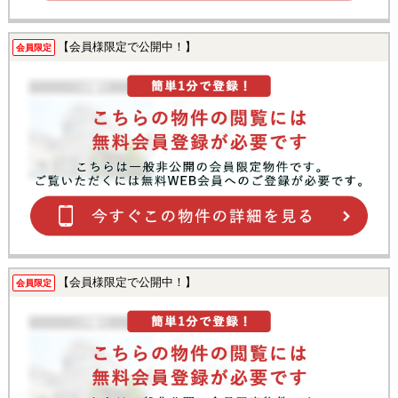
【会員様限定で公開中！】
会員限定
【会員様限定で公開中！】
会員限定