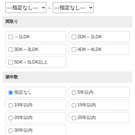
～
間取り
～1LDK
2DK～2LDK
3DK～3LDK
4DK～4LDK
5DK～5LDK以上
築年数
指定なし
5年以内
10年以内
15年以内
20年以内
25年以内
30年以内