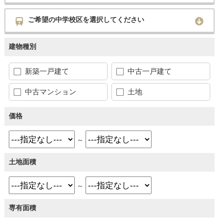
ご希望の中学校区を選択してください
建物種別
新築一戸建て
中古一戸建て
中古マンション
土地
価格
～
土地面積
～
専有面積