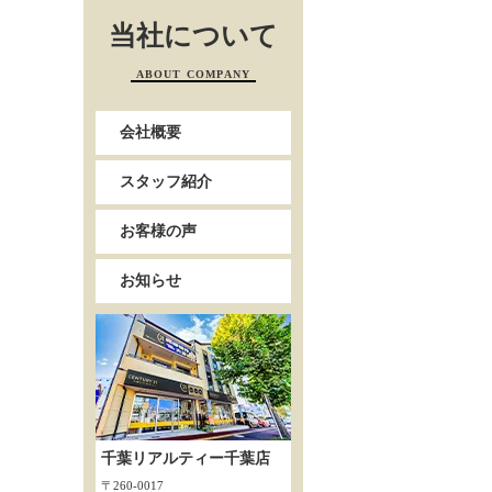
当社について
ABOUT COMPANY
会社概要
スタッフ紹介
お客様の声
お知らせ
千葉リアルティー千葉店
〒260-0017