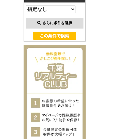
さらに条件を選択