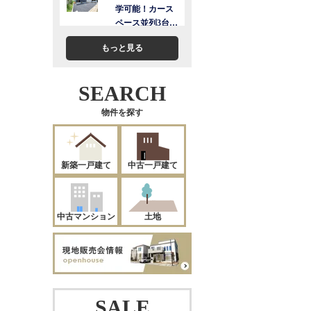
もっと見る
SEARCH
物件を探す
新築一戸建て
中古一戸建て
中古マンション
土地
SALE