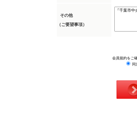
その他
（ご要望事項）
会員規約をご
同