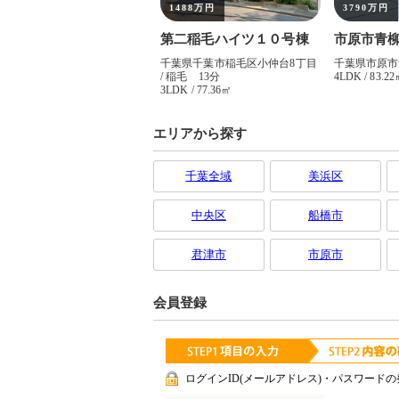
エリアから探す
千葉全域
美浜区
中央区
船橋市
君津市
市原市
会員登録
ログインID(メールアドレス)・パスワードの