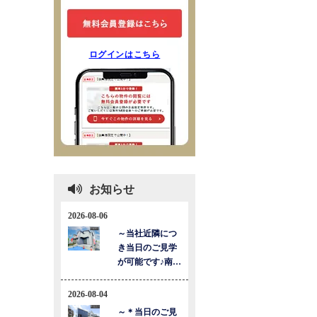
ログインはこちら
お知らせ