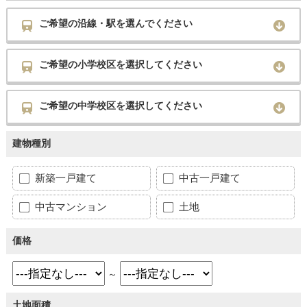
ご希望の沿線・駅を選んでください
ご希望の小学校区を選択してください
ご希望の中学校区を選択してください
建物種別
新築一戸建て
中古一戸建て
中古マンション
土地
価格
～
土地面積