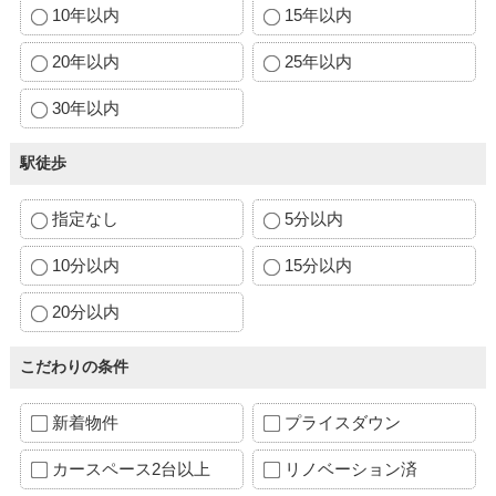
10年以内
15年以内
20年以内
25年以内
30年以内
駅徒歩
指定なし
5分以内
10分以内
15分以内
20分以内
こだわりの条件
新着物件
プライスダウン
カースペース2台以上
リノベーション済