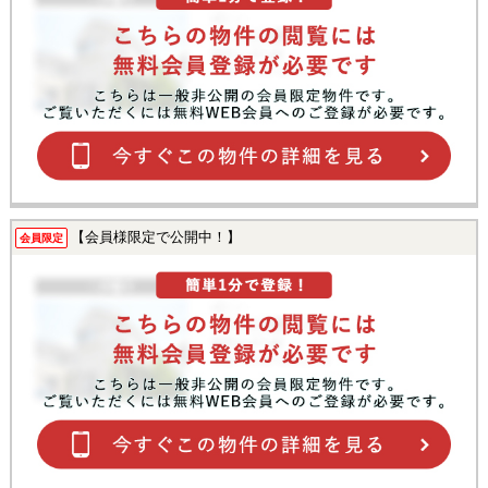
【会員様限定で公開中！】
会員限定