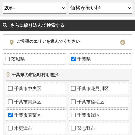
さらに絞り込んで検索する
ご希望のエリアを選んでください
茨城県
千葉県
千葉県の市区町村を選択
千葉市中央区
千葉市花見川区
千葉市美浜区
千葉市稲毛区
千葉市若葉区
千葉市緑区
木更津市
習志野市