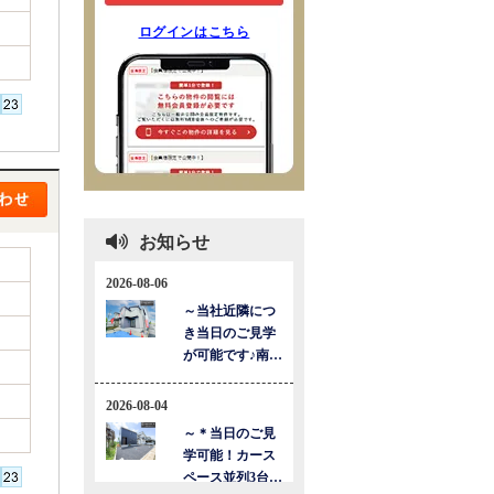
ログインはこちら
お知らせ