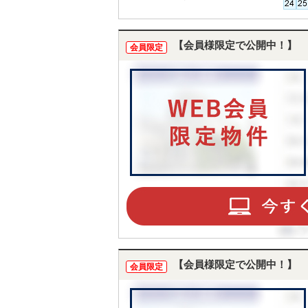
ュリティ充実！
【会員様限定で公開中！】
会員限定
【会員様限定で公開中！】
会員限定