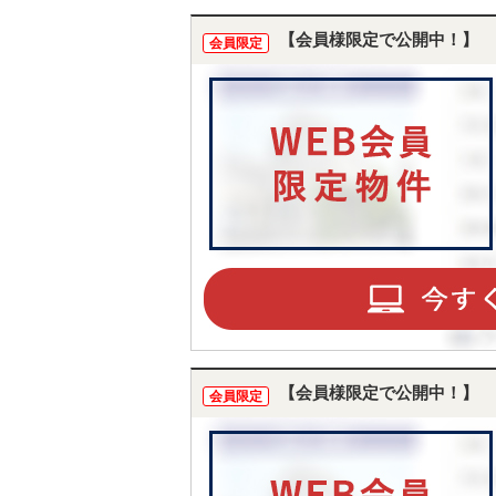
【会員様限定で公開中！】
会員限定
【会員様限定で公開中！】
会員限定