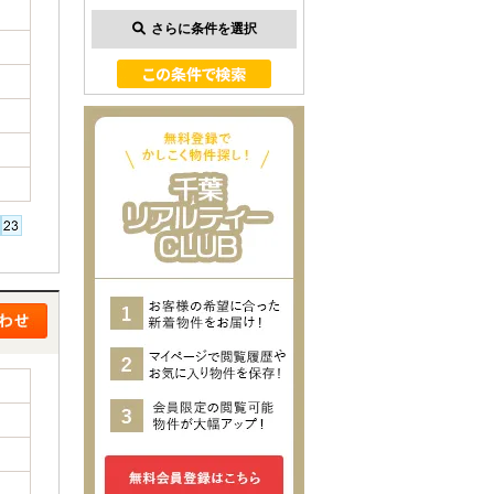
さらに条件を選択