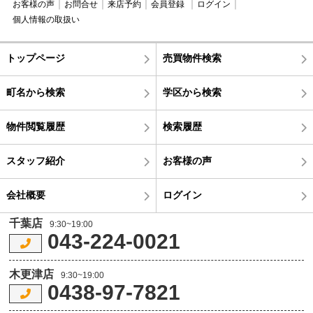
お客様の声
お問合せ
来店予約
会員登録
ログイン
個人情報の取扱い
トップページ
売買物件検索
町名から検索
学区から検索
物件閲覧履歴
検索履歴
スタッフ紹介
お客様の声
会社概要
ログイン
千葉店
9:30~19:00
043-224-0021
木更津店
9:30~19:00
0438-97-7821