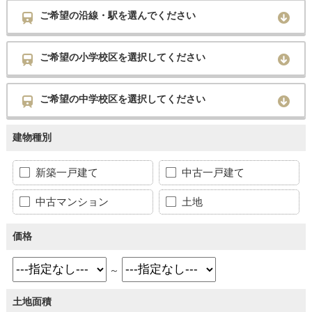
ご希望の沿線・駅を選んでください
ご希望の小学校区を選択してください
ご希望の中学校区を選択してください
建物種別
新築一戸建て
中古一戸建て
中古マンション
土地
価格
～
土地面積