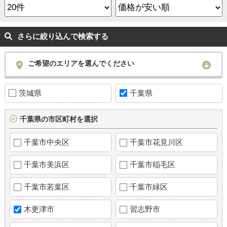
さらに絞り込んで検索する
ご希望のエリアを選んでください
茨城県
千葉県
千葉県の市区町村を選択
千葉市中央区
千葉市花見川区
千葉市美浜区
千葉市稲毛区
千葉市若葉区
千葉市緑区
木更津市
習志野市