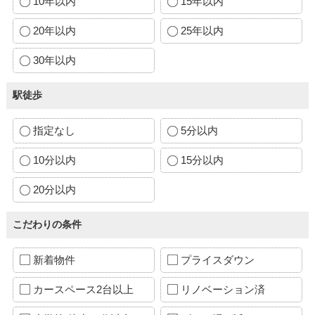
10年以内
15年以内
20年以内
25年以内
30年以内
駅徒歩
指定なし
5分以内
10分以内
15分以内
20分以内
こだわりの条件
新着物件
プライスダウン
カースペース2台以上
リノベーション済