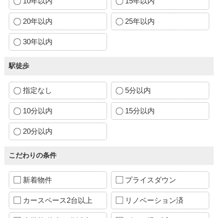
10年以内
15年以内
20年以内
25年以内
30年以内
駅徒歩
指定なし
5分以内
10分以内
15分以内
20分以内
こだわりの条件
新着物件
プライスダウン
カースペース2台以上
リノベーション済