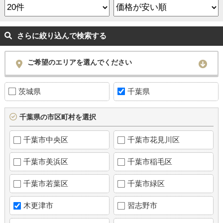
さらに絞り込んで検索する
ご希望のエリアを選んでください
茨城県
千葉県
千葉県の市区町村を選択
千葉市中央区
千葉市花見川区
千葉市美浜区
千葉市稲毛区
千葉市若葉区
千葉市緑区
木更津市
習志野市