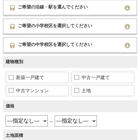
ご希望の沿線・駅を選んでください
ご希望の小学校区を選択してください
ご希望の中学校区を選択してください
建物種別
新築一戸建て
中古一戸建て
中古マンション
土地
価格
～
土地面積