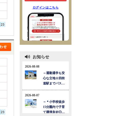
ログインはこちら
お知らせ