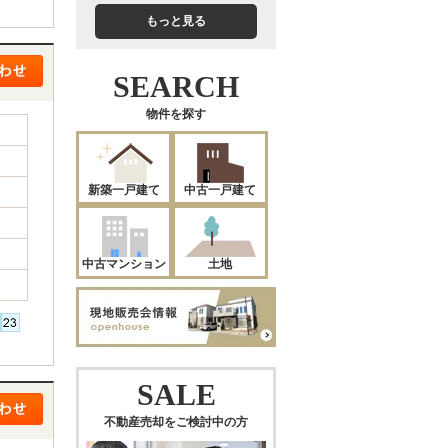
もっと見る
SEARCH
物件を探す
新築一戸建て
中古一戸建て
中古マンション
土地
SALE
不動産売却をご検討中の方