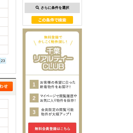
さらに条件を選択