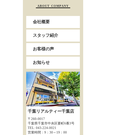
ABOUT COMPANY
会社概要
スタッフ紹介
お客様の声
お知らせ
千葉リアルティー千葉店
〒260-0017
千葉県千葉市中央区要町6番3号
TEL: 043-224-0021
営業時間：9：30～19：00