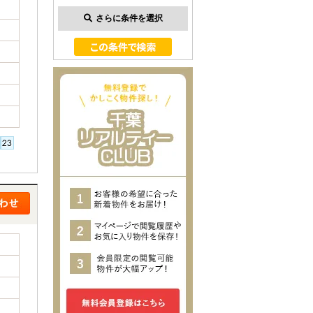
さらに条件を選択