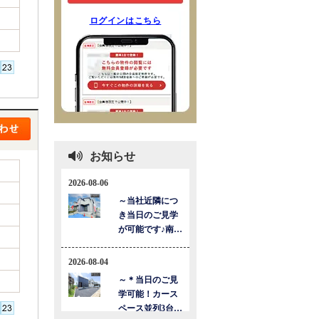
ログインはこちら
お知らせ