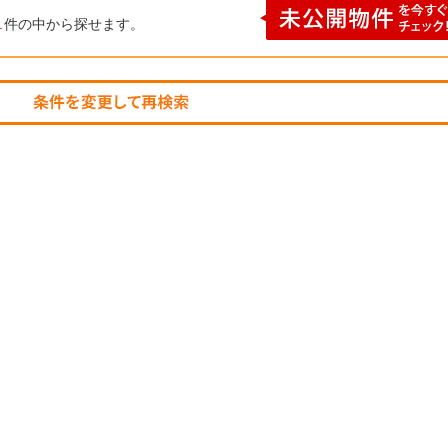
1
件の中から探せます。