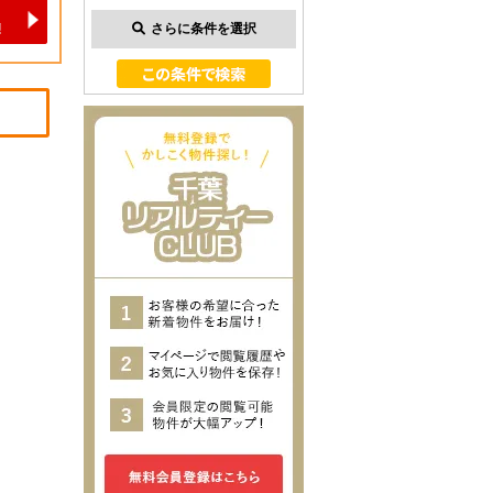
さらに条件を選択