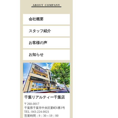
ABOUT COMPANY
会社概要
スタッフ紹介
お客様の声
お知らせ
千葉リアルティー千葉店
〒260-0017
千葉県千葉市中央区要町6番3号
TEL: 043-224-0021
営業時間：9：30～19：00