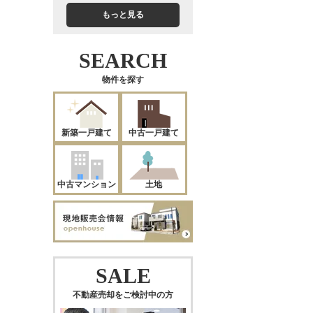
もっと見る
SEARCH
物件を探す
新築一戸建て
中古一戸建て
中古マンション
土地
SALE
不動産売却をご検討中の方