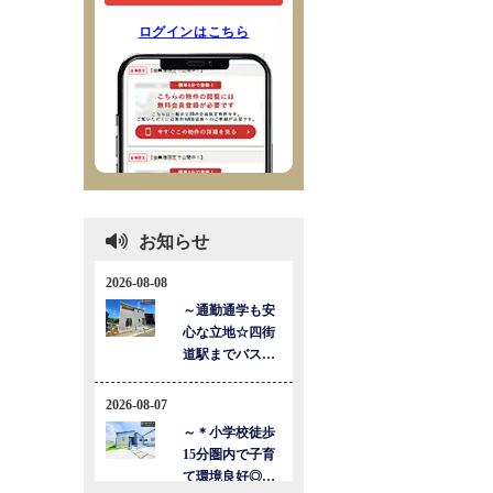
ログインはこちら
お知らせ