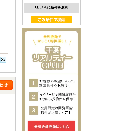
さらに条件を選択