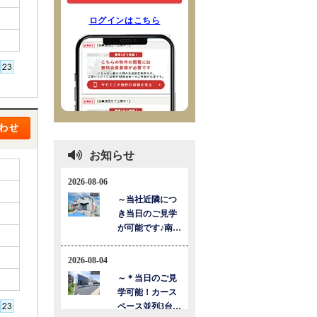
ログインはこちら
お知らせ