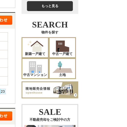
もっと見る
SEARCH
物件を探す
新築一戸建て
中古一戸建て
中古マンション
土地
SALE
不動産売却をご検討中の方