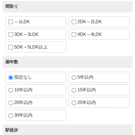
間取り
～1LDK
2DK～2LDK
3DK～3LDK
4DK～4LDK
5DK～5LDK以上
築年数
指定なし
5年以内
10年以内
15年以内
20年以内
25年以内
30年以内
駅徒歩