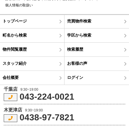
個人情報の取扱い
トップページ
売買物件検索
町名から検索
学区から検索
物件閲覧履歴
検索履歴
スタッフ紹介
お客様の声
会社概要
ログイン
千葉店
9:30~19:00
043-224-0021
木更津店
9:30~19:00
0438-97-7821