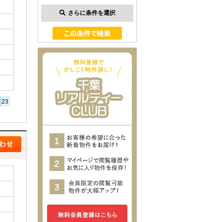
さらに条件を選択