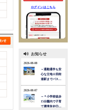
ログインはこちら
お知らせ