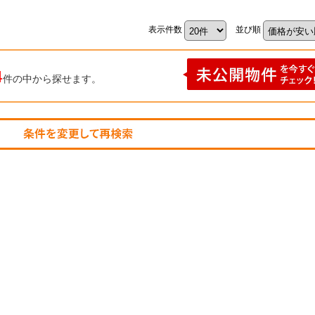
表示件数
並び順
4
件の中から探せます。