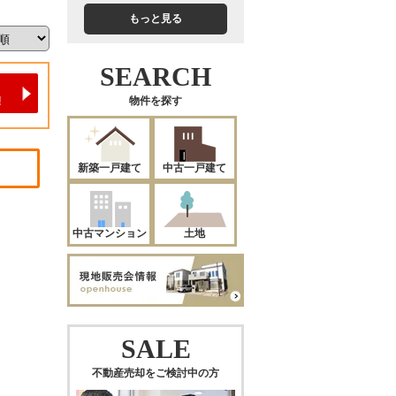
もっと見る
SEARCH
物件を探す
新築一戸建て
中古一戸建て
中古マンション
土地
SALE
不動産売却をご検討中の方