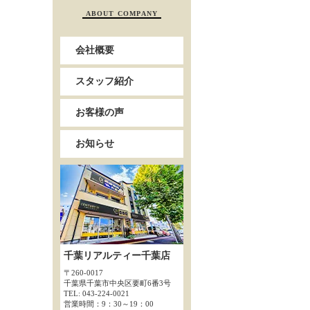
ABOUT COMPANY
会社概要
スタッフ紹介
お客様の声
お知らせ
千葉リアルティー千葉店
〒260-0017
千葉県千葉市中央区要町6番3号
TEL: 043-224-0021
営業時間：9：30～19：00