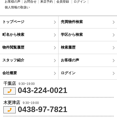
お客様の声
お問合せ
来店予約
会員登録
ログイン
個人情報の取扱い
トップページ
売買物件検索
町名から検索
学区から検索
物件閲覧履歴
検索履歴
スタッフ紹介
お客様の声
会社概要
ログイン
千葉店
9:30~19:00
043-224-0021
木更津店
9:30~19:00
0438-97-7821