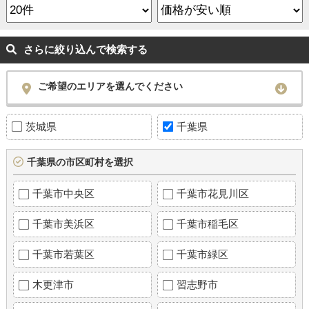
さらに絞り込んで検索する
ご希望のエリアを選んでください
茨城県
千葉県
千葉県の市区町村を選択
千葉市中央区
千葉市花見川区
千葉市美浜区
千葉市稲毛区
千葉市若葉区
千葉市緑区
木更津市
習志野市