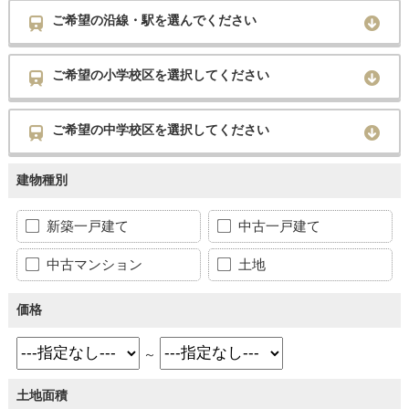
ご希望の沿線・駅を選んでください
ご希望の小学校区を選択してください
ご希望の中学校区を選択してください
建物種別
新築一戸建て
中古一戸建て
中古マンション
土地
価格
～
土地面積