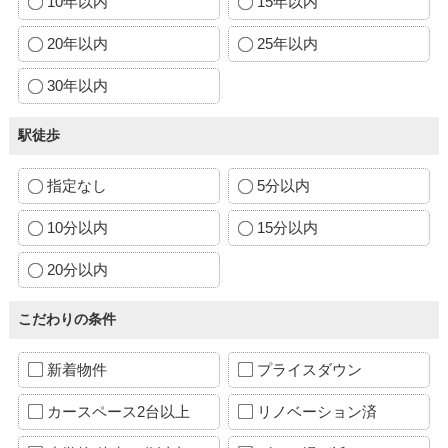
10年以内
15年以内
20年以内
25年以内
30年以内
駅徒歩
指定なし
5分以内
10分以内
15分以内
20分以内
こだわりの条件
新着物件
プライスダウン
カースペース2台以上
リノベーション済