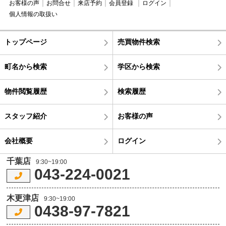
お客様の声
お問合せ
来店予約
会員登録
ログイン
個人情報の取扱い
トップページ
売買物件検索
町名から検索
学区から検索
物件閲覧履歴
検索履歴
スタッフ紹介
お客様の声
会社概要
ログイン
千葉店
9:30~19:00
043-224-0021
木更津店
9:30~19:00
0438-97-7821