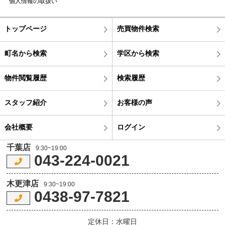
個人情報の取扱い
トップページ
売買物件検索
町名から検索
学区から検索
物件閲覧履歴
検索履歴
スタッフ紹介
お客様の声
会社概要
ログイン
千葉店
9:30~19:00
043-224-0021
木更津店
9:30~19:00
0438-97-7821
定休日：水曜日