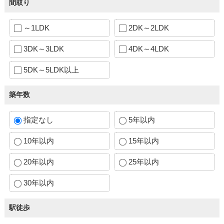
間取り
～1LDK
2DK～2LDK
3DK～3LDK
4DK～4LDK
5DK～5LDK以上
築年数
指定なし
5年以内
10年以内
15年以内
20年以内
25年以内
30年以内
駅徒歩