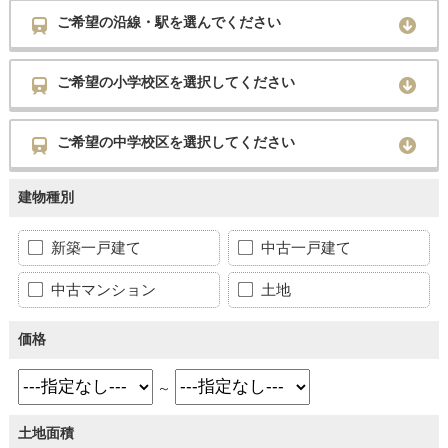
ご希望の沿線・駅を選んでください
ご希望の小学校区を選択してください
ご希望の中学校区を選択してください
建物種別
新築一戸建て
中古一戸建て
中古マンション
土地
価格
～
土地面積