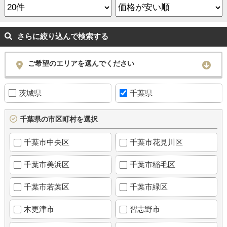
さらに絞り込んで検索する
ご希望のエリアを選んでください
茨城県
千葉県
千葉県の市区町村を選択
千葉市中央区
千葉市花見川区
千葉市美浜区
千葉市稲毛区
千葉市若葉区
千葉市緑区
木更津市
習志野市