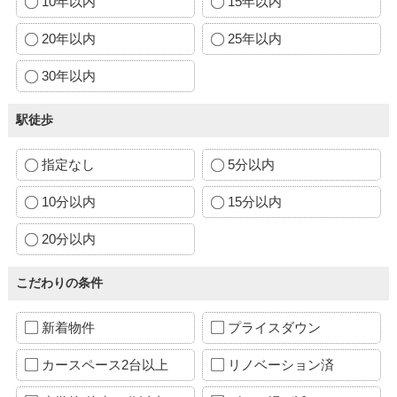
10年以内
15年以内
20年以内
25年以内
30年以内
駅徒歩
指定なし
5分以内
10分以内
15分以内
20分以内
こだわりの条件
新着物件
プライスダウン
カースペース2台以上
リノベーション済