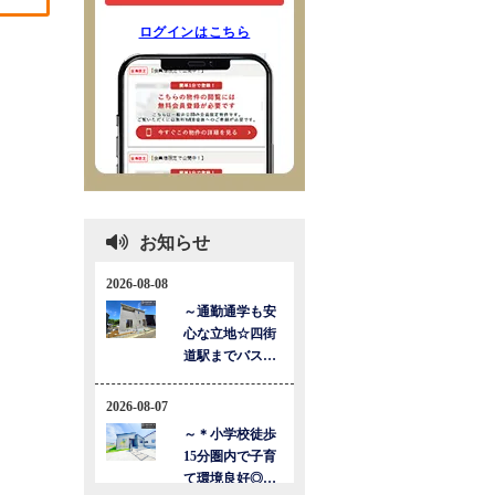
ログインはこちら
お知らせ