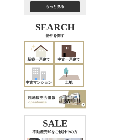
もっと見る
SEARCH
物件を探す
新築一戸建て
中古一戸建て
中古マンション
土地
SALE
不動産売却をご検討中の方