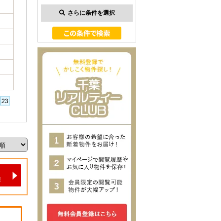
さらに条件を選択