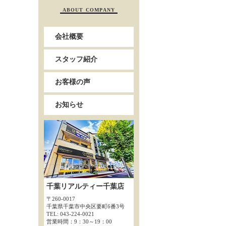
ABOUT COMPANY
会社概要
スタッフ紹介
お客様の声
お知らせ
千葉リアルティー千葉店
〒260-0017
千葉県千葉市中央区要町6番3号
TEL: 043-224-0021
営業時間：9：30～19：00