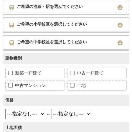
ご希望の沿線・駅を選んでください
ご希望の小学校区を選択してください
ご希望の中学校区を選択してください
建物種別
新築一戸建て
中古一戸建て
中古マンション
土地
価格
～
土地面積