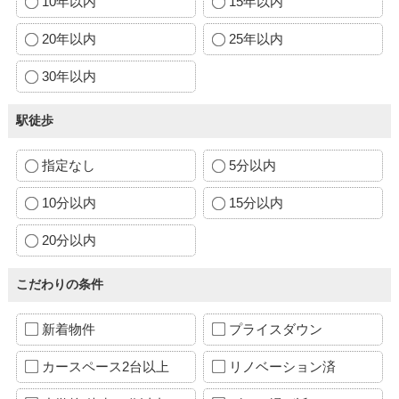
10年以内
15年以内
20年以内
25年以内
30年以内
駅徒歩
指定なし
5分以内
10分以内
15分以内
20分以内
こだわりの条件
新着物件
プライスダウン
カースペース2台以上
リノベーション済