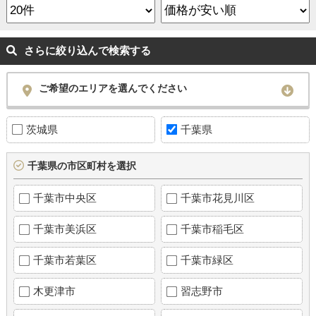
さらに絞り込んで検索する
ご希望のエリアを選んでください
茨城県
千葉県
千葉県の市区町村を選択
千葉市中央区
千葉市花見川区
千葉市美浜区
千葉市稲毛区
千葉市若葉区
千葉市緑区
木更津市
習志野市